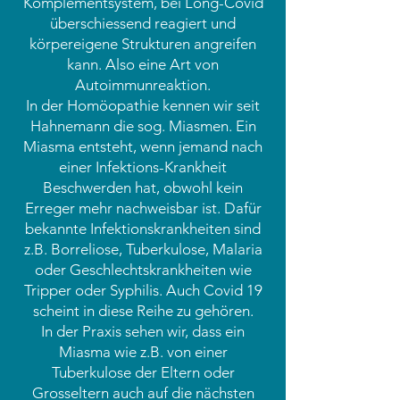
Komplementsystem, bei Long-Covid
überschiessend reagiert und
körpereigene Strukturen angreifen
kann. Also eine Art von
Autoimmunreaktion.
In der Homöopathie kennen wir seit
Hahnemann die sog. Miasmen. Ein
Miasma entsteht, wenn jemand nach
einer Infektions-Krankheit
Beschwerden hat, obwohl kein
Erreger mehr nachweisbar ist. Dafür
bekannte Infektionskrankheiten sind
z.B. Borreliose, Tuberkulose, Malaria
oder Geschlechtskrankheiten wie
Tripper oder Syphilis. Auch Covid 19
scheint in diese Reihe zu gehören.
In der Praxis sehen wir, dass ein
Miasma wie z.B. von einer
Tuberkulose der Eltern oder
Grosseltern auch auf die nächsten